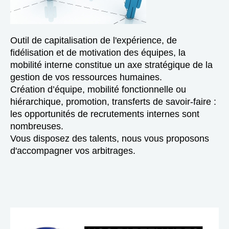
Outil de capitalisation de l'expérience, de
fidélisation et de motivation des équipes, la
mobilité interne constitue un axe stratégique de la
gestion de vos ressources humaines.
Création d’équipe, mobilité fonctionnelle ou
hiérarchique, promotion, transferts de savoir-faire
:
les opportunités de recrutements internes sont
nombreuses.
Vous disposez des talents, nous vous proposons
d'accompagner vos arbitrages.