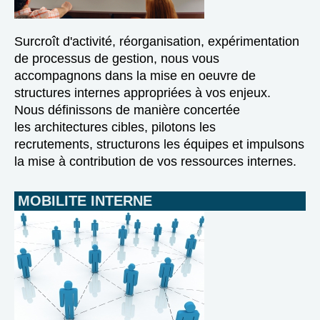
Surcroît d'activité, réorganisation, expérimentation
de processus de gestion, nous vous
accompagnons dans la mise en oeuvre de
structures internes appropriées à vos enjeux.
Nous définissons de manière concertée
les architectures cibles, pilotons les
recrutements, structurons les équipes et impulsons
la mise à contribution de vos ressources internes.
MOBILITE INTERNE