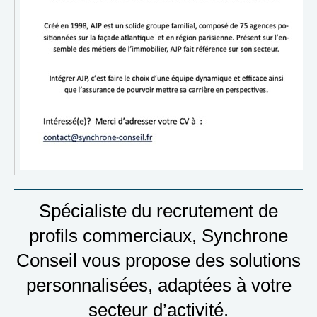
Spécialiste du recrutement de
profils commerciaux, Synchrone
Conseil vous propose des solutions
personnalisées, adaptées à votre
secteur d’activité.