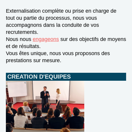
Externalisation complète ou prise en charge de
tout ou partie du processus, nous vous
accompagnons dans la conduite de vos
recrutements.
Nous nous
engageons
sur des objectifs de moyens
et de résultats.
Vous êtes unique, nous vous proposons des
prestations sur mesure.
CREATION D'EQUIPES