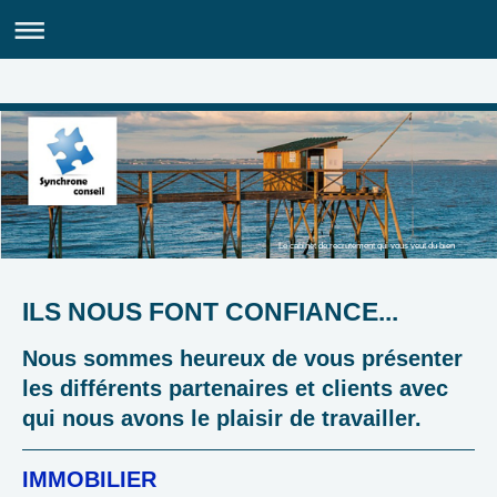
Le cabinet de recrutement qui vous veut du bien
ILS NOUS FONT CONFIANCE...
Nous sommes heureux de vous présenter
les différents partenaires et clients avec
qui nous avons le plaisir de travailler.
IMMOBILIER