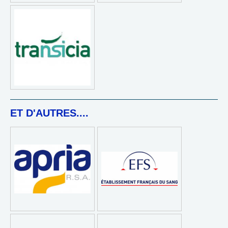
ET D'AUTRES....