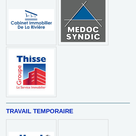
TRAVAIL TEMPORAIRE